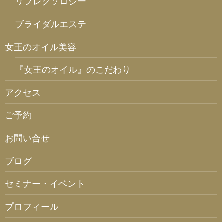
リフレクソロジー
ブライダルエステ
女王のオイル美容
『女王のオイル』のこだわり
アクセス
ご予約
お問い合せ
ブログ
セミナー・イベント
プロフィール