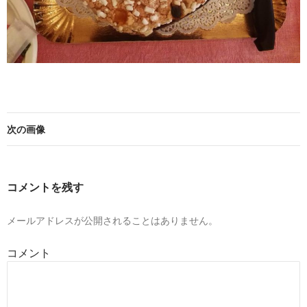
次の画像
コメントを残す
メールアドレスが公開されることはありません。
コメント