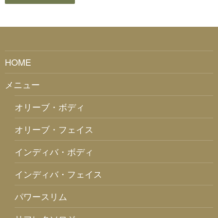
HOME
メニュー
オリーブ・ボディ
オリーブ・フェイス
インディバ・ボディ
インディバ・フェイス
パワースリム