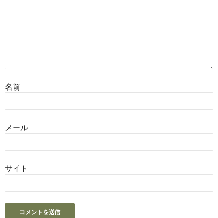
名前
メール
サイト