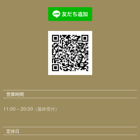
営業時間
11:00～20:00
（最終受付）
定休日