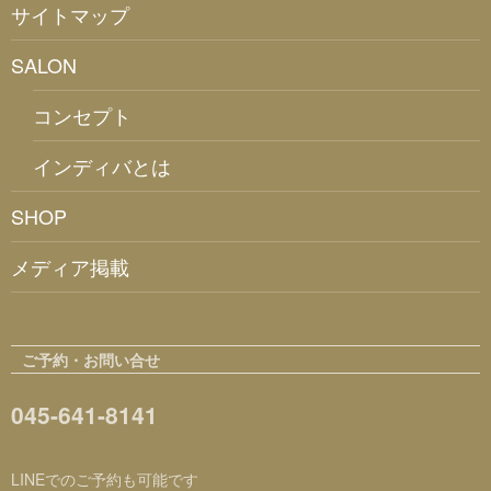
サイトマップ
SALON
コンセプト
インディバとは
SHOP
メディア掲載
ご予約・お問い合せ
045-641-8141
LINEでのご予約も可能です