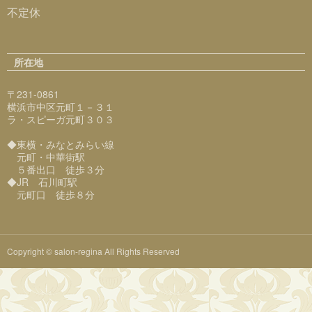
不定休
所在地
〒231-0861
横浜市中区元町１－３１
ラ・スピーガ元町３０３
◆東横・みなとみらい線
元町・中華街駅
５番出口 徒歩３分
◆JR 石川町駅
元町口 徒歩８分
Copyright © salon-regina All Rights Reserved