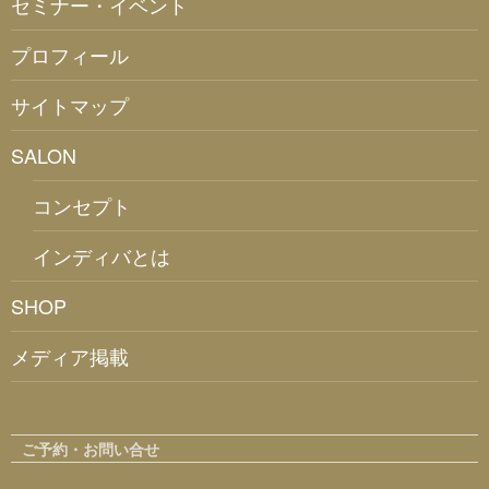
セミナー・イベント
プロフィール
サイトマップ
SALON
コンセプト
インディバとは
SHOP
メディア掲載
ご予約・お問い合せ