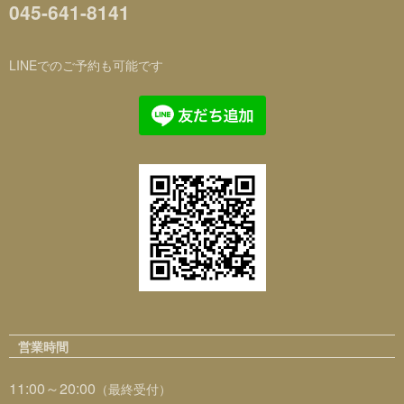
045-641-8141
LINEでのご予約も可能です
営業時間
11:00～20:00
（最終受付）