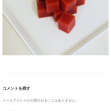
コメントを残す
メールアドレスが公開されることはありません。