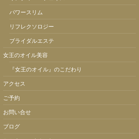
パワースリム
リフレクソロジー
ブライダルエステ
女王のオイル美容
『女王のオイル』のこだわり
アクセス
ご予約
お問い合せ
ブログ