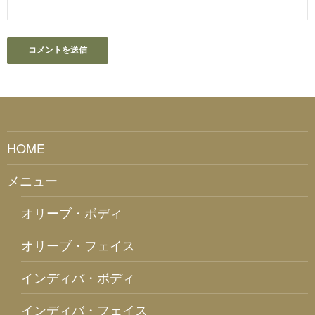
HOME
メニュー
オリーブ・ボディ
オリーブ・フェイス
インディバ・ボディ
インディバ・フェイス