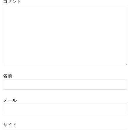
コメント
名前
メール
サイト