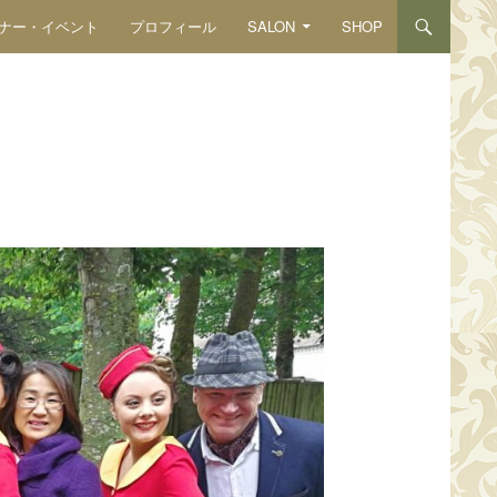
ナー・イベント
プロフィール
SALON
SHOP