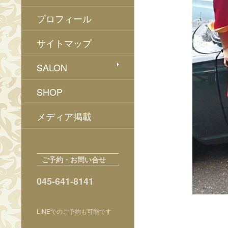
プロフィール
サイトマップ
SALON
SHOP
メディア掲載
ご予約・お問い合せ
045-641-8141
LINEでのご予約も可能です