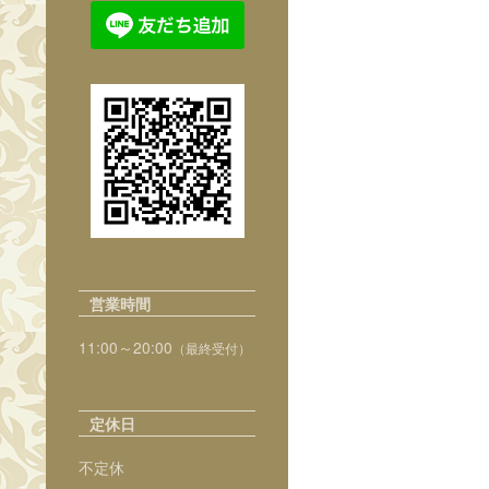
営業時間
11:00～20:00
（最終受付）
定休日
不定休