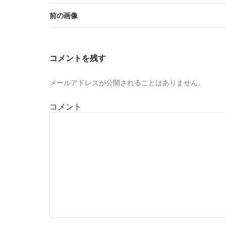
前の画像
コメントを残す
メールアドレスが公開されることはありません。
コメント