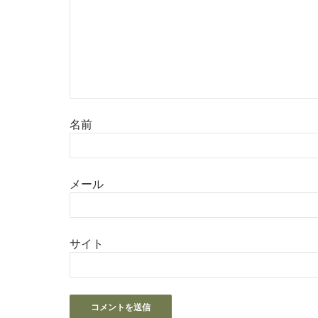
名前
メール
サイト