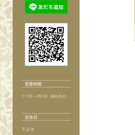
営業時間
11:00～20:00
（最終受付）
定休日
不定休