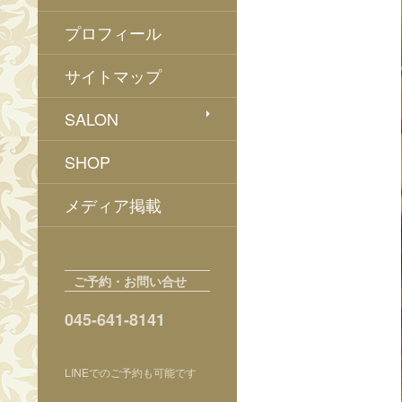
プロフィール
サイトマップ
SALON
SHOP
メディア掲載
ご予約・お問い合せ
045-641-8141
LINEでのご予約も可能です