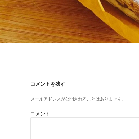
コメントを残す
メールアドレスが公開されることはありません。
コメント