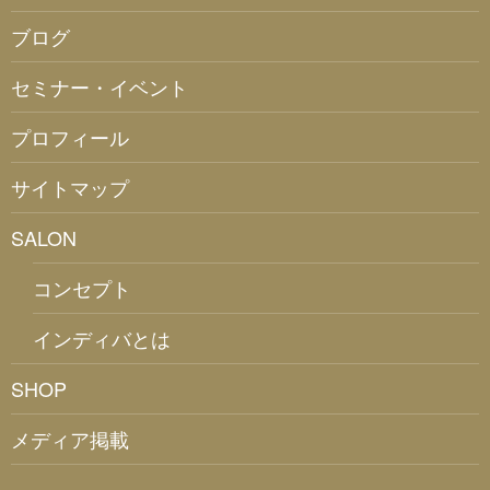
ブログ
セミナー・イベント
プロフィール
サイトマップ
SALON
コンセプト
インディバとは
SHOP
メディア掲載