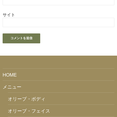
サイト
HOME
メニュー
オリーブ・ボディ
オリーブ・フェイス