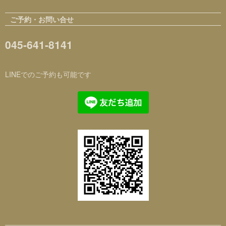
ご予約・お問い合せ
045-641-8141
LINEでのご予約も可能です