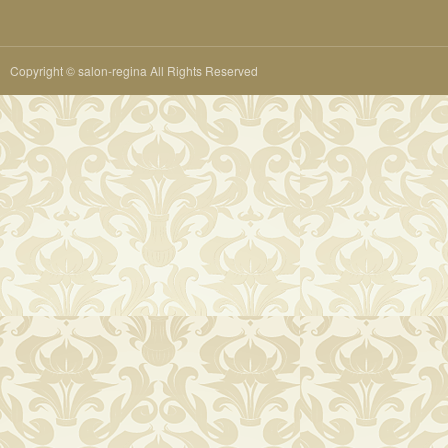
Copyright © salon-regina All Rights Reserved