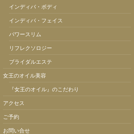
インディバ・ボディ
インディバ・フェイス
パワースリム
リフレクソロジー
ブライダルエステ
女王のオイル美容
『女王のオイル』のこだわり
アクセス
ご予約
お問い合せ