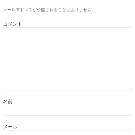
メールアドレスが公開されることはありません。
コメント
名前
メール