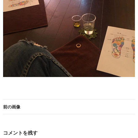
前の画像
コメントを残す