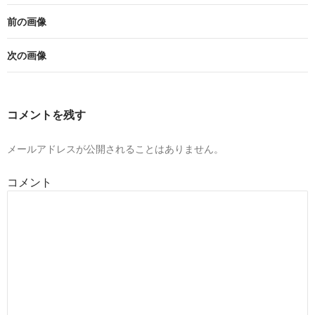
前の画像
次の画像
コメントを残す
メールアドレスが公開されることはありません。
コメント