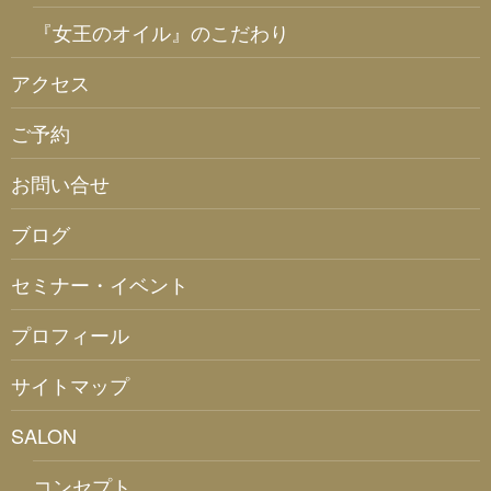
『女王のオイル』のこだわり
アクセス
ご予約
お問い合せ
ブログ
セミナー・イベント
プロフィール
サイトマップ
SALON
コンセプト