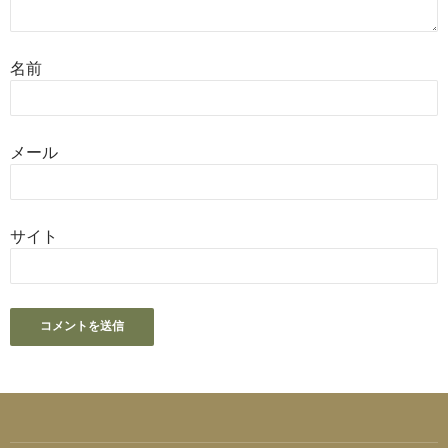
名前
メール
サイト