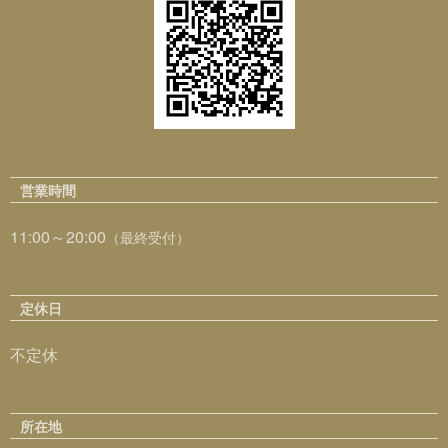
営業時間
11:00～20:00
（最終受付）
定休日
不定休
所在地