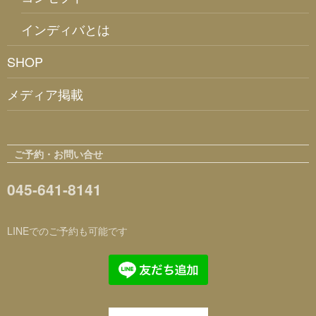
インディバとは
SHOP
メディア掲載
ご予約・お問い合せ
045-641-8141
LINEでのご予約も可能です