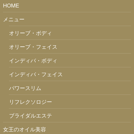
HOME
メニュー
オリーブ・ボディ
オリーブ・フェイス
インディバ・ボディ
インディバ・フェイス
パワースリム
リフレクソロジー
ブライダルエステ
女王のオイル美容